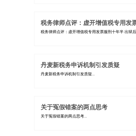
税务律师点评：虚开增值税专用发票
税务律师点评：虚开增值税专用发票服刑十年半 出狱后坚
丹麦新税务申诉机制引发质疑
丹麦新税务申诉机制引发质疑...
关于冤假错案的两点思考
关于冤假错案的两点思考...