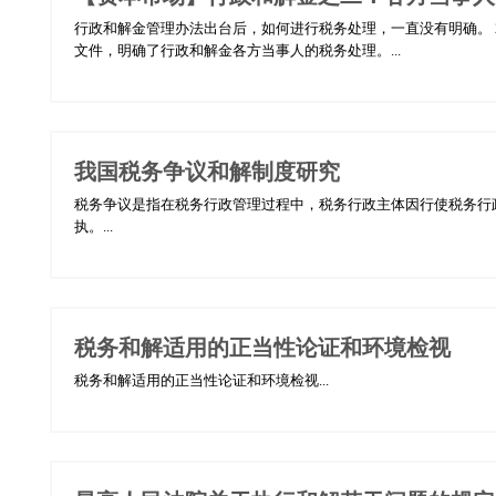
行政和解金管理办法出台后，如何进行税务处理，一直没有明确。 20
文件，明确了行政和解金各方当事人的税务处理。...
我国税务争议和解制度研究
税务争议是指在税务行政管理过程中，税务行政主体因行使税务行
执。...
税务和解适用的正当性论证和环境检视
税务和解适用的正当性论证和环境检视...