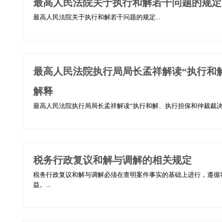
最高人民法院关于执行和解若干问题的规定
最高人民法院关于执行和解若干问题的规定...
最高人民法院执行局局长孟祥解读“执行和
解释
最高人民法院执行局局长孟祥解读“执行和解、执行担保和仲裁裁决执
税务行政复议和解与调解的相关规定
税务行政复议和解与调解必须在查明案件事实的基础上进行，遵循
益。...