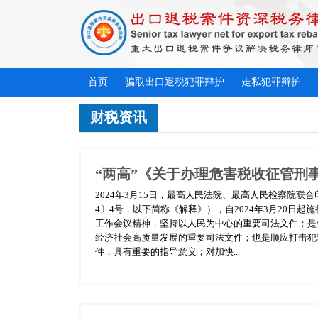
首页
骗取出口退税犯罪辩护
走私犯罪辩护
财税资讯
“两高”《关于办理危害税收征管刑
2024年3月15日，最高人民法院、最高人民检察院联
4〕4号，以下简称《解释》），自2024年3月20
工作会议精神，坚持以人民为中心的重要司法文件；是
经济社会高质量发展的重要司法文件；也是顺应打击犯
件，具有重要的指导意义；对加快...