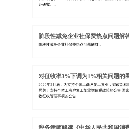
证研究。...
阶段性减免企业社保费热点问题解
阶段性减免企业社保费热点问题解答...
对征收率3%下调为1%相关问题的
​2020年2月底，为支持个体工商户复工复业，财政部和
局关于支持个体工商户复工复业增值税政策的公告 国家
收征收管理事项的公告...
税务律师解读《中华人民共和国消